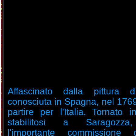
Affascinato dalla pittura d
conosciuta in Spagna, nel 1769
partire per l'Italia. Tornato 
stabilitosi a Saragozza,
l'importante commissione 