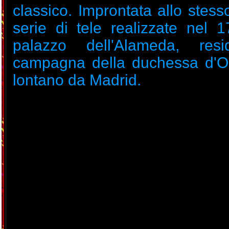
classico. Improntata allo stesso
serie di tele realizzate nel 1
palazzo dell'Alameda, res
campagna della duchessa d'O
lontano da Madrid.