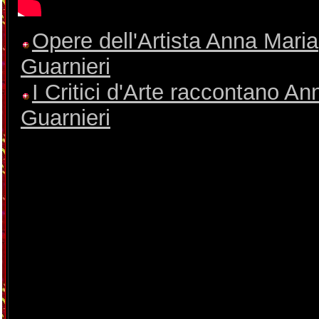
Opere dell'Artista Anna Maria
Guarnieri
I Critici d'Arte raccontano A
Guarnieri