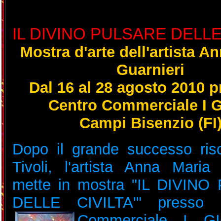
IL DIVINO PULSARE DELLE 
Mostra d'arte dell'artista A
Guarnieri
Dal 16 al 28 agosto 2010 p
Centro Commerciale I 
Campi Bisenzio (FI
Dopo il grande successo ris
Tivoli, l'artista Anna Maria 
mette in mostra "IL DIVIN
DELLE CIVILTA'" presso i
Commerciale I G