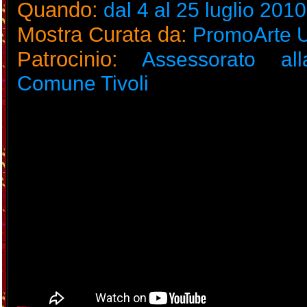
Quando:
dal 4 al 25 luglio 2010
Mostra Curata da:
PromoArte
Patrocinio:
Assessorato alla
Comune Tivoli