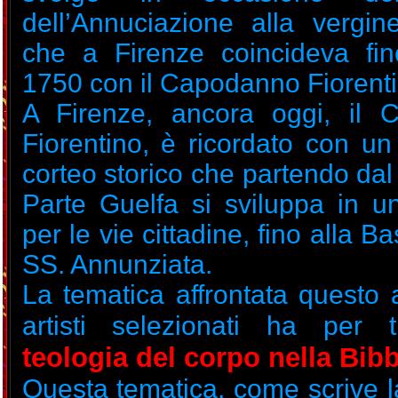
dell’Annuciazione alla vergi
che a Firenze coincideva fin
1750 con il Capodanno Fiorenti
A Firenze, ancora oggi, il 
Fiorentino, è ricordato con un
corteo storico che partendo dal
Parte Guelfa si sviluppa in u
per le vie cittadine, fino alla Ba
SS. Annunziata.
La tematica affrontata questo 
artisti selezionati ha per ti
teologia del corpo nella Bibb
Questa tematica, come scrive l