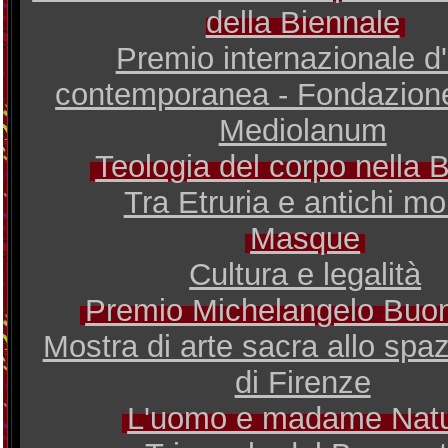
della Biennale
Premio internazionale d'
contemporanea - Fondazion
Mediolanum
Teologia del corpo nella B
Tra Etruria e antichi mo
Masque
Cultura e legalità
Premio Michelangelo Buon
Mostra di arte sacra allo spa
di Firenze
L'uomo e madame Nat