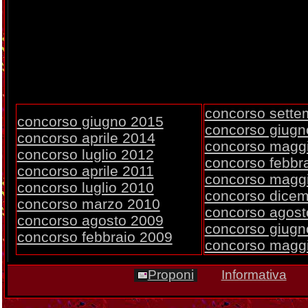
concorso sette
concorso giugno 2015
concorso giugn
concorso aprile 2014
concorso magg
concorso luglio 2012
concorso febbr
concorso aprile 2011
concorso magg
concorso luglio 2010
concorso dice
concorso marzo 2010
concorso agost
concorso agosto 2009
concorso giugn
concorso febbraio 2009
concorso magg
Proponi
Informativa