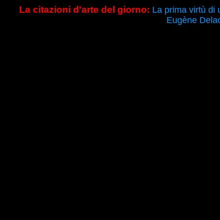
La citazioni d'arte del giorno:
La prima virtù di 
Eugène Delac